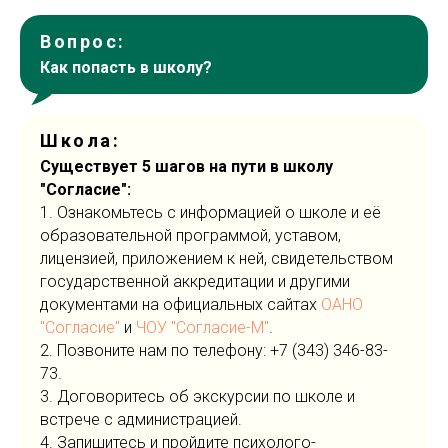
Вопрос:
Как попасть в школу?
Школа:
Существует 5 шагов на пути в школу
"Согласие":
1. Ознакомьтесь с информацией о школе и её
образовательной программой, уставом,
лицензией, приложением к ней, свидетельством
государственной аккредитации и другими
документами на официальных сайтах
ОАНО
"Согласие"
и
ЧОУ "Согласие-М"
.
2. Позвоните нам по телефону: +7 (343) 346-83-
73.
3. Договоритесь об экскурсии по школе и
встрече с администрацией.
4. Запишитесь и пройдите психолого-