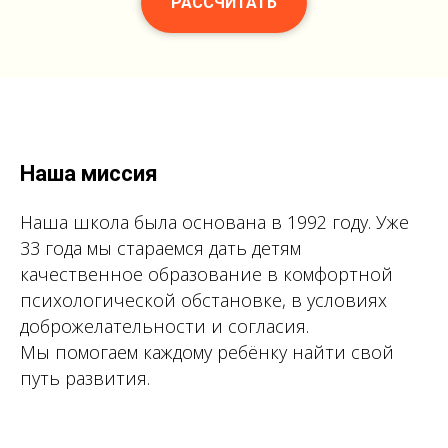
РАССЧИТАТЬ
Наша миссия
Наша школа была основана в 1992 году. Уже
33 года мы стараемся дать детям
качественное образование в комфортной
психологической обстановке, в условиях
доброжелательности и согласия.
Мы помогаем каждому ребёнку найти свой
путь развития.