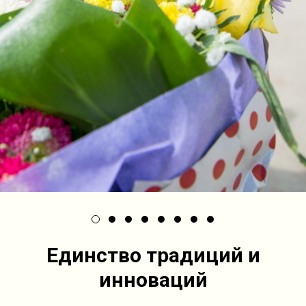
Единство
традиций
и
инноваций