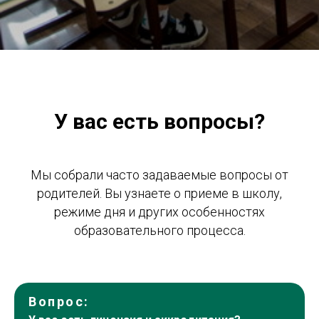
У вас есть вопросы?
Мы собрали часто задаваемые вопросы от
родителей. Вы узнаете о приеме в школу,
режиме дня и других особенностях
образовательного процесса.
Вопрос: