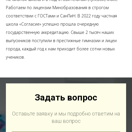
Работаем по лицензии Минобразования в строгом
соответствии с ГОСТами и СанПиН. В 2022 году частная
школа «Согласие» успешно прошла очередную
государственную аккредитацию. Свыше 2 тысяч наших
выпускников поступили в престижные гимназии и лицеи
города, каждый год к нам приходит более сотни новых
учеников.
Задать вопрос
Оставьте заявку и мы подробно ответим на
ваш вопрос