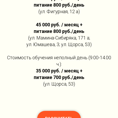
питание 800 руб./день
(ул. Фигурная, 12 а)
45 000 руб. / месяц +
питание 800 руб./день
(ул. Мамина-Сибиряка, 171 а;
ул. Юмашева, 3; ул. Щорса, 53)
Стоимость обучения неполный день (9.00-14.00
ч.):
35 000 руб. / месяц +
питание 700 руб./день
(ул. Щорса, 53)