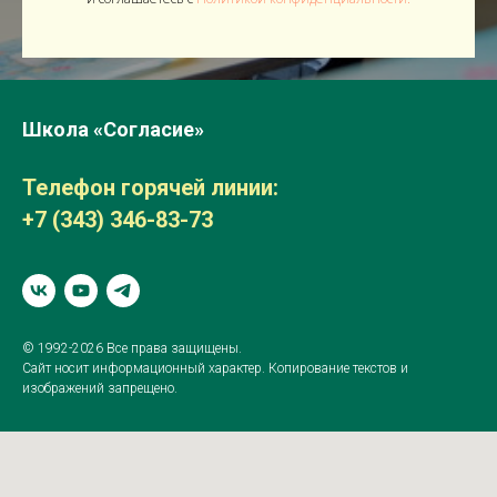
Школа «Согласие»
Телефон горячей линии:
+7 (343) 346-83-73
© 1992-2026 Все права защищены.
Сайт носит информационный характер. Копирование текстов и
изображений запрещено.