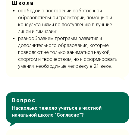
Школа
свободой в построении собственной
образовательной траектории, помощью и
консультациями по поступлению в лучшие
лицеи и гимназии;
разнообразием программ развития и
дополнительного образования, которые
позволяют не только заниматься наукой,
спортом и творчеством, но и сформировать
умения, необходимые человеку в 21 веке.
Вопрос
Насколько тяжело учиться в частной
начальной школе "Согласие"?