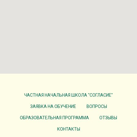
ЧАСТНАЯ НАЧАЛЬНАЯ ШКОЛА "СОГЛАСИЕ"
ЗАЯВКА НА ОБУЧЕНИЕ
ВОПРОСЫ
ОБРАЗОВАТЕЛЬНАЯ ПРОГРАММА
ОТЗЫВЫ
КОНТАКТЫ