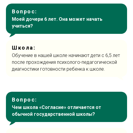
Вопрос:
Моей дочери 6 лет. Она может начать
учиться?
Школа:
Обучение в нашей школе начинают дети с 6,5 лет
после прохождения психолого-педагогической
диагностики готовности ребенка к школе.
Вопрос:
Чем школа «Согласие» отличается от
обычной государственной школы?