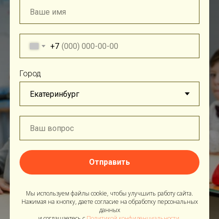
+7
Город
Отправить
Мы используем файлы cookie, чтобы улучшить работу сайта.
Нажимая на кнопку, даете согласие на обработку персональных
данных
и соглашаетесь c
Политикой конфиденциальности.