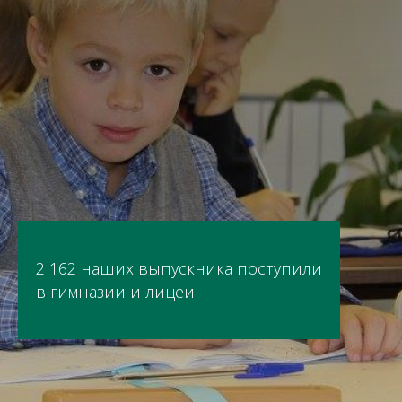
2 162 наших выпускника поступили
в гимназии и лицеи