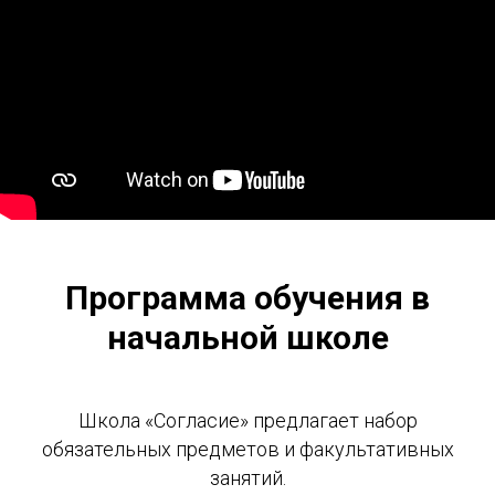
Программа обучения в
начальной школе
Школа «Согласие» предлагает набор
обязательных предметов и факультативных
занятий.