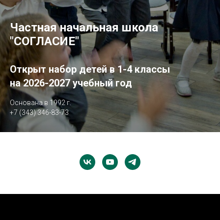
Частная начальная школа
"СОГЛАСИЕ"
Открыт набор детей в 1-4 классы
на 2026-2027 учебный год
Основана в 1992 г.
+7 (343) 346-83-73