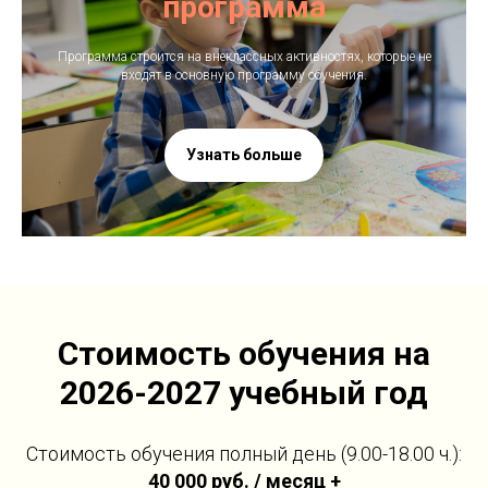
программа
Программа строится на внеклассных активностях, которые не
входят в основную программу обучения.
Узнать больше
Стоимость обучения на
2026-2027 учебный год
Стоимость обучения полный день (9.00-18.00 ч.):
40 000 руб. / месяц +