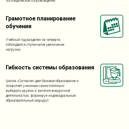
логопедическое сопровождение.
Грамотное планирование
обучения
Учебный год разделен на четверти,
соблюдается ступенчатое увеличение
нагрузки.
Гибкость системы образования
Школа «Согласие» дает базовое образование и
позволяет ученикам самостоятельно
выбирать кружки и занятия внеурочной
деятельностью, формируя индивидуальный
образовательный маршрут.