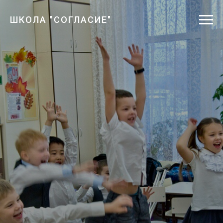
ШКОЛА "СОГЛАСИЕ"