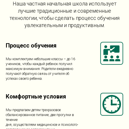
Наша частная начальная школа использует
лучшие традиционные и современные
технологии, чтобы сделать процесс обучения
увлекательным и продуктивным.
Процесс обучения
Мы комплектуем небольшие классы – до 16
учеников, чтобы каждый ребенок получил
максимум внимания. Родители ежедневно
получают обратную связь от учителя об
успехах своего ребенка.
Комфортные условия
Мы предлагаем детям трехразовое
сбалансированное питание, две прогулки в
течение
дня, осуществляем медицинское и психолого-