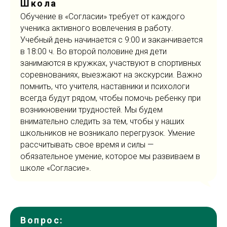
Школа
Обучение в «Согласии» требует от каждого
ученика активного вовлечения в работу.
Учебный день начинается c 9:00 и заканчивается
в 18:00 ч. Во второй половине дня дети
занимаются в кружках, участвуют в спортивных
соревнованиях, выезжают на экскурсии. Важно
помнить, что учителя, наставники и психологи
всегда будут рядом, чтобы помочь ребенку при
возникновении трудностей. Мы будем
внимательно следить за тем, чтобы у наших
школьников не возникало перегрузок. Умение
рассчитывать свое время и силы —
обязательное умение, которое мы развиваем в
школе «Согласие».
Вопрос: