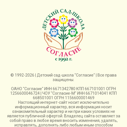
© 1992-2026 | Детский сад-школа "Согласие" | Все права
защищены.
ОАНО "Согласие" ИНН 6671342780 КПП 667101001 ОГРН
1256600046724 | ЧОУ "Согласие-М" ИНН 6671014041 КПП
668501001 ОГРН 1156600001469
Настоящий интернет-сайт носит исключительно
информационный характер, вся информация носит
ознакомительный характер и ни при каких условиях не
является публичной офертой. Владелец сайта оставляет за
собой право в любое время вносить изменения, удалять,
исправлять, дополнять либо любым иным способом