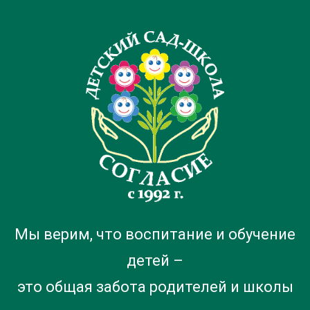
Мы верим, что воспитание и обучение
детей –
это общая забота родителей и школы