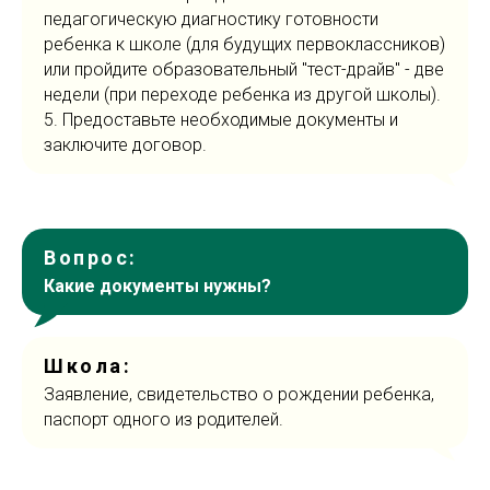
педагогическую диагностику готовности
ребенка к школе (для будущих первоклассников)
или пройдите образовательный "тест-драйв" - две
недели (при переходе ребенка из другой школы).
5. Предоставьте необходимые документы и
заключите договор.
Вопрос:
Какие документы нужны?
Школа:
Заявление, свидетельство о рождении ребенка,
паспорт одного из родителей.